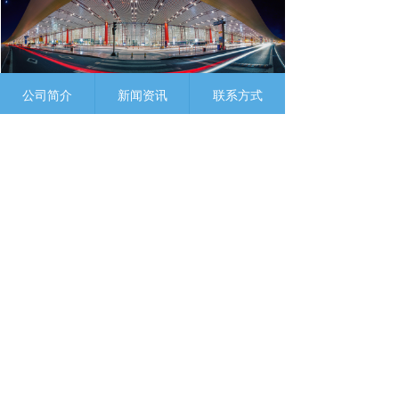
公司简介
新闻资讯
联系方式